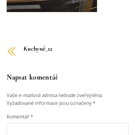
Kuchyně_12
Napsat komentář
Vaše e-mailová adresa nebude zveřejněna.
Vyžadované informace jsou označeny
*
Komentář
*