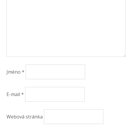
Jméno
*
E-mail
*
Webová stránka